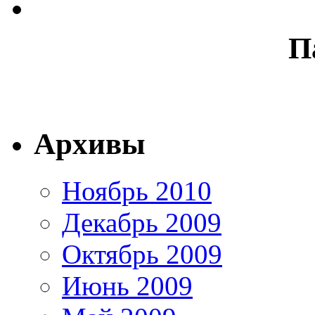
П
Архивы
Ноябрь 2010
Декабрь 2009
Октябрь 2009
Июнь 2009