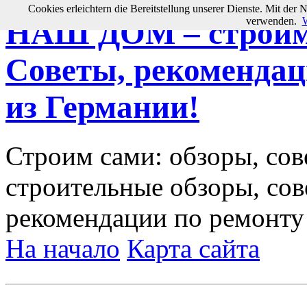
Cookies erleichtern die Bereitstellung unserer Dienste. Mit der 
verwenden.
W
НАШ ДОМ – строим 
Советы, рекомендац
из Германии!
Строим сами: обзоры, сов
строительные обзоры, сов
рекомендации по ремонту
На начало
Карта сайта