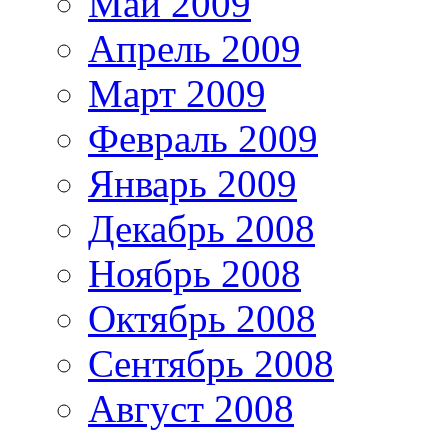
Май 2009
Апрель 2009
Март 2009
Февраль 2009
Январь 2009
Декабрь 2008
Ноябрь 2008
Октябрь 2008
Сентябрь 2008
Август 2008