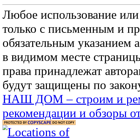
Любое использование или
только с письменным и п
обязательным указанием ав
в видимом месте страницы
права принадлежат автора
будут защищены по закону
НАШ ДОМ – строим и рем
рекомендации и обзоры от