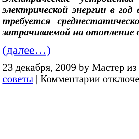
электрической энергии в год 
требуется среднестатическо
затрачиваемой на отопление в
(далее…)
23 декабря, 2009 by Мастер из
советы
|
Комментарии отключ