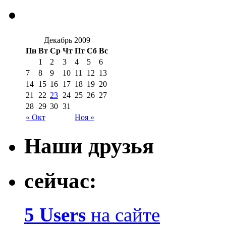
Декабрь 2009
Пн
Вт
Ср
Чт
Пт
Сб
Вс
1
2
3
4
5
6
7
8
9
10
11
12
13
14
15
16
17
18
19
20
21
22
23
24
25
26
27
28
29
30
31
« Окт
Ноя »
Наши друзья
сейчас:
5 Users
на сайте