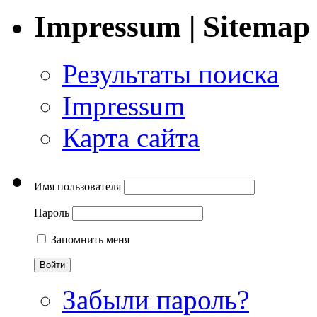
Impressum | Sitemap
Результаты поиска
Impressum
Карта сайта
Имя пользователя
Пароль
Запомнить меня
Забыли пароль?