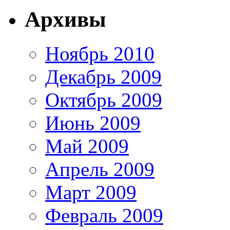
Архивы
Ноябрь 2010
Декабрь 2009
Октябрь 2009
Июнь 2009
Май 2009
Апрель 2009
Март 2009
Февраль 2009