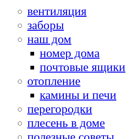
вентиляция
заборы
наш дом
номер дома
почтовые ящики
отопление
камины и печи
перегородки
плесень в доме
полезные советы