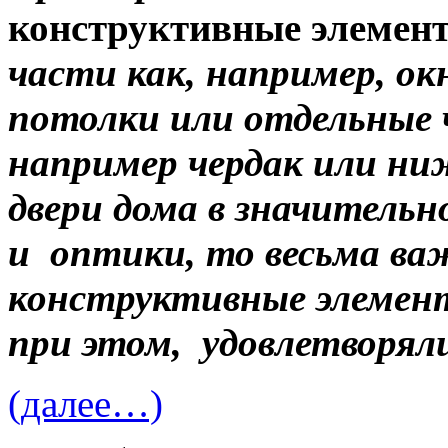
конструктивные элемен
части как, например, окн
потолки или отдельные 
например чердак или ни
двери дома в значительн
и оптики, то весьма ва
конструктивные элемент
при этом, удовлетворяли
(далее…)