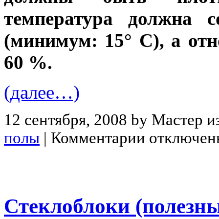
температура должна с
(минимум: 15° С), а от
60 %.
(далее…)
12 сентября, 2008 by Мастер и
полы
|
Комментарии отключен
Стеклоблоки (полезны