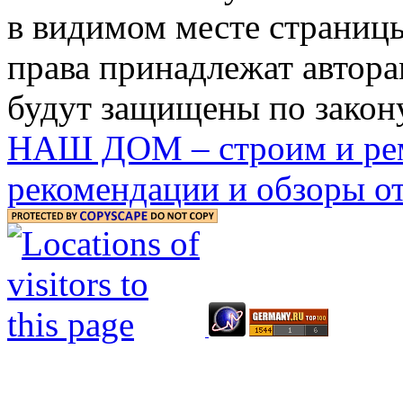
в видимом месте страницы
права принадлежат автора
будут защищены по закону
НАШ ДОМ – строим и рем
рекомендации и обзоры от