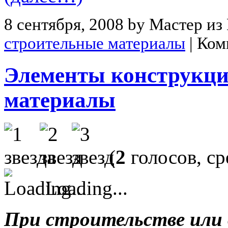
8 сентября, 2008 by Мастер из
строительные материалы
|
Ком
Элементы конструкци
материалы
(
2
голосов, с
Loading...
При строительстве или 