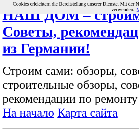
Cookies erleichtern die Bereitstellung unserer Dienste. Mit der 
verwenden.
W
НАШ ДОМ – строим 
Советы, рекомендац
из Германии!
Строим сами: обзоры, сов
строительные обзоры, сов
рекомендации по ремонту
На начало
Карта сайта