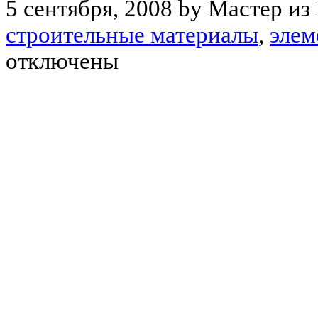
5 сентября, 2008 by Мастер из
строительные материалы
,
элем
отключены