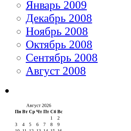
Январь 2009
Декабрь 2008
Ноябрь 2008
Октябрь 2008
Сентябрь 2008
Август 2008
Август 2026
Пн
Вт
Ср
Чт
Пт
Сб
Вс
1
2
3
4
5
6
7
8
9
10
11
12
13
14
15
16