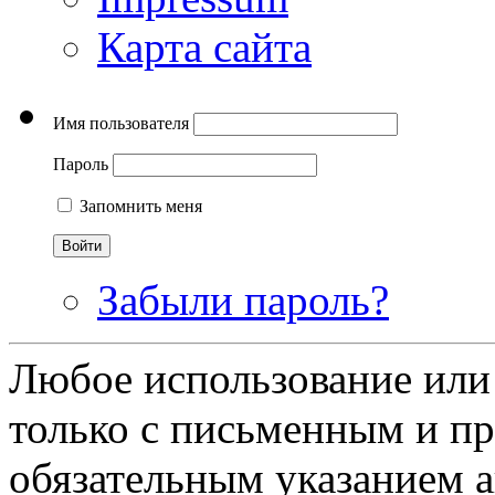
Карта сайта
Имя пользователя
Пароль
Запомнить меня
Забыли пароль?
Любое использование или
только с письменным и п
обязательным указанием ав