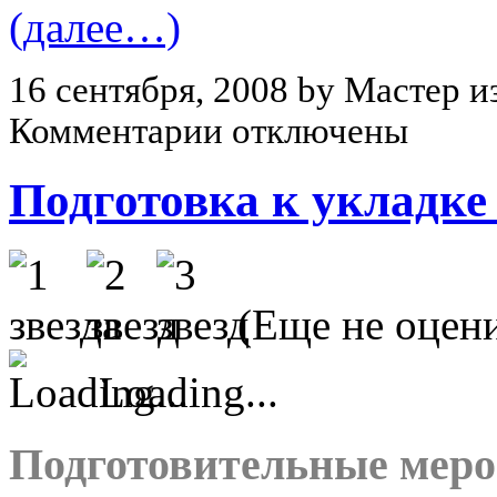
(далее…)
16 сентября, 2008 by Мастер и
Комментарии отключены
Подготовка к укладке
(Еще не оцен
Loading...
Подготовительные мер