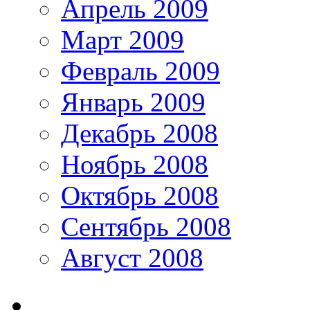
Апрель 2009
Март 2009
Февраль 2009
Январь 2009
Декабрь 2008
Ноябрь 2008
Октябрь 2008
Сентябрь 2008
Август 2008