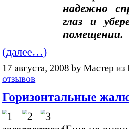
надежно сп
глаз и убе
помещении.
(далее…)
17 августа, 2008 by Мастер из
отзывов
Горизонтальные жал