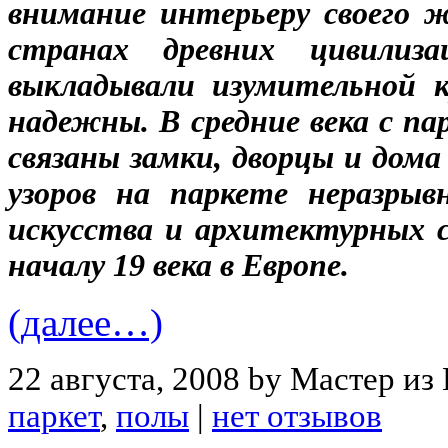
внимание интерьеру своего 
странах древних цивилиз
выкладывали изумительной 
надежны. В средние века с 
связаны замки, дворцы и дом
узоров на паркете неразрыв
искусства и архитектурных 
началу 19 века в Европе.
(далее…)
22 августа, 2008 by Мастер из
паркет
,
полы
|
нет отзывов