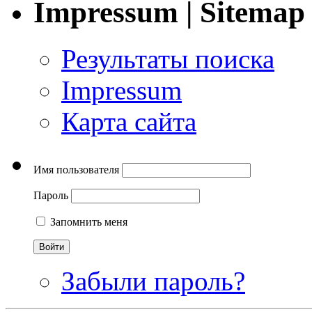
Impressum | Sitemap
Результаты поиска
Impressum
Карта сайта
Имя пользователя
Пароль
Запомнить меня
Забыли пароль?