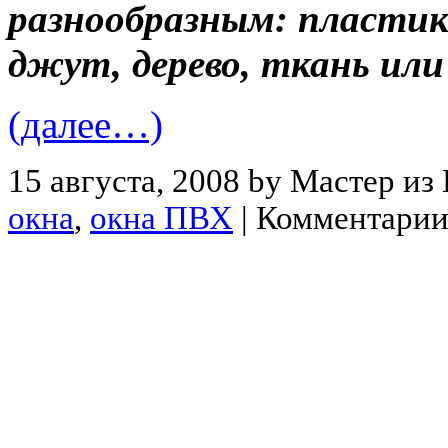
разнообразным: пластик,
джут, дерево, ткань или
(далее…)
15 августа, 2008 by Мастер из
окна
,
окна ПВХ
|
Комментарии