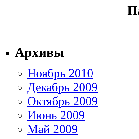
П
Архивы
Ноябрь 2010
Декабрь 2009
Октябрь 2009
Июнь 2009
Май 2009