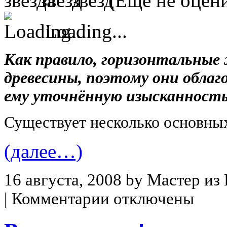
(Еще не оцен
Loading...
Как правило, горизонтальные
древесины, поэтому они обла
ему уточнённую изысканность
Существует несколько основных
(далее…)
16 августа, 2008 by Мастер из
|
Комментарии отключены