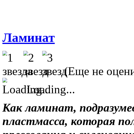
Ламинат
(Еще не оцен
Loading...
Как ламинат, подразуме
пластмасса, которая по