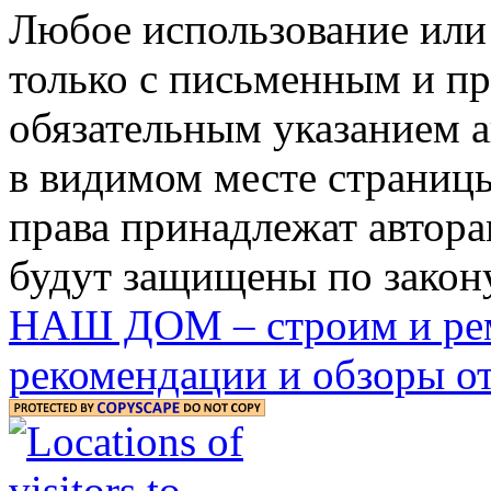
Любое использование или
только с письменным и п
обязательным указанием ав
в видимом месте страницы
права принадлежат автора
будут защищены по закону
НАШ ДОМ – строим и рем
рекомендации и обзоры от