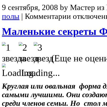
9 сентября, 2008 by Мастер из
полы
|
Комментарии отключен
Маленькие секреты Ф
(Еще не оцен
Loading...
Круглая или овальная форма 
самыми лучшими. Они создают
среди членов семьи. Но стол