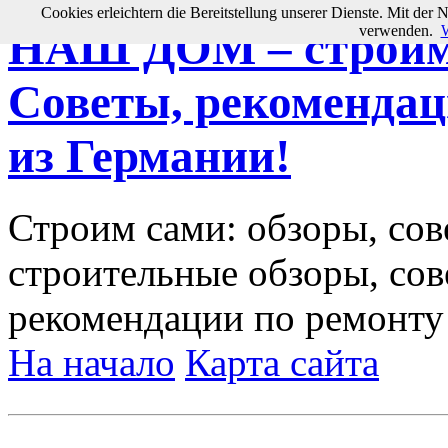
Cookies erleichtern die Bereitstellung unserer Dienste. Mit der 
verwenden.
W
НАШ ДОМ – строим 
Советы, рекомендац
из Германии!
Строим сами: обзоры, сов
строительные обзоры, сов
рекомендации по ремонту
На начало
Карта сайта