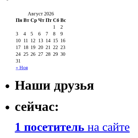
Август 2026
Пн
Вт
Ср
Чт
Пт
Сб
Вс
1
2
3
4
5
6
7
8
9
10
11
12
13
14
15
16
17
18
19
20
21
22
23
24
25
26
27
28
29
30
31
« Ноя
Наши друзья
сейчас:
1 посетитель
на сайте