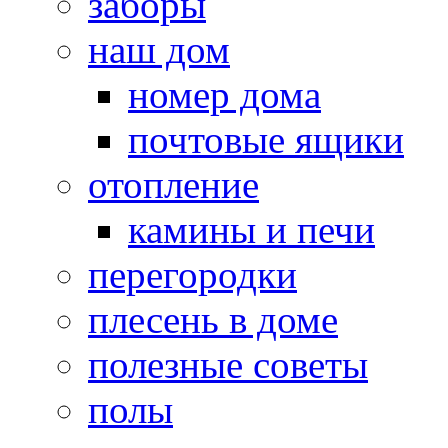
заборы
наш дом
номер дома
почтовые ящики
отопление
камины и печи
перегородки
плесень в доме
полезные советы
полы