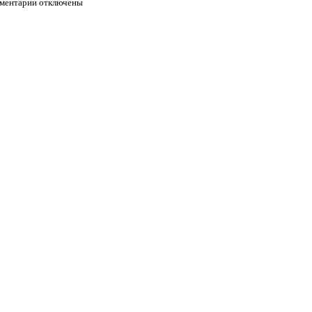
ментарии отключены