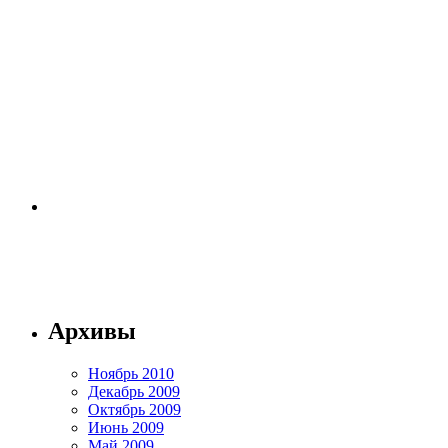
Архивы
Ноябрь 2010
Декабрь 2009
Октябрь 2009
Июнь 2009
Май 2009