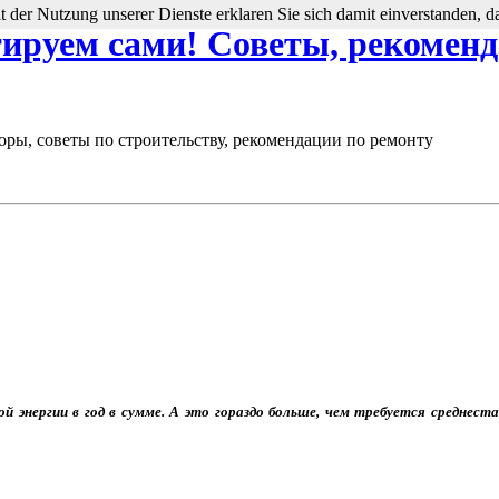
Mit der Nutzung unserer Dienste erklaren Sie sich damit einverstanden,
руем сами! Советы, рекоменда
оры, советы по строительству, рекомендации по ремонту
 энергии в год в сумме. А это гораздо больше, чем требуется среднеста