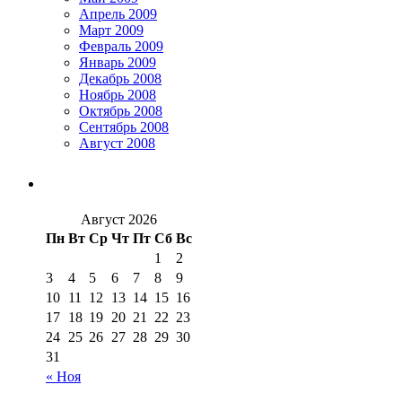
Апрель 2009
Март 2009
Февраль 2009
Январь 2009
Декабрь 2008
Ноябрь 2008
Октябрь 2008
Сентябрь 2008
Август 2008
Август 2026
Пн
Вт
Ср
Чт
Пт
Сб
Вс
1
2
3
4
5
6
7
8
9
10
11
12
13
14
15
16
17
18
19
20
21
22
23
24
25
26
27
28
29
30
31
« Ноя