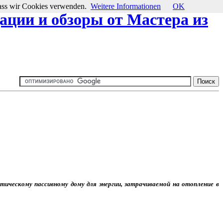
 dass wir Cookies verwenden.
Weitere Informationen
OK
ции и обзоры от Мастера из
тическому пассивному дому для энергии, затрачиваемой на отопление в