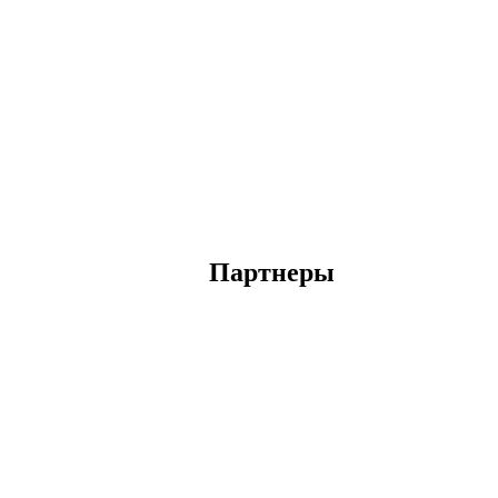
Партнеры