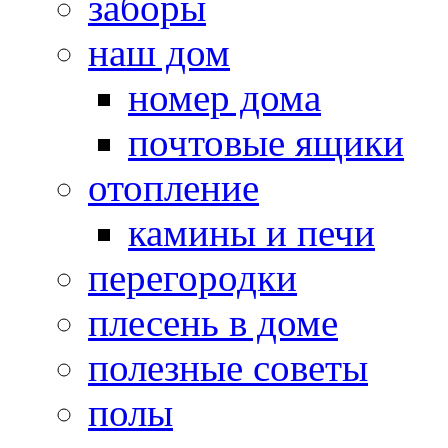
заборы
наш дом
номер дома
почтовые ящики
отопление
камины и печи
перегородки
плесень в доме
полезные советы
полы