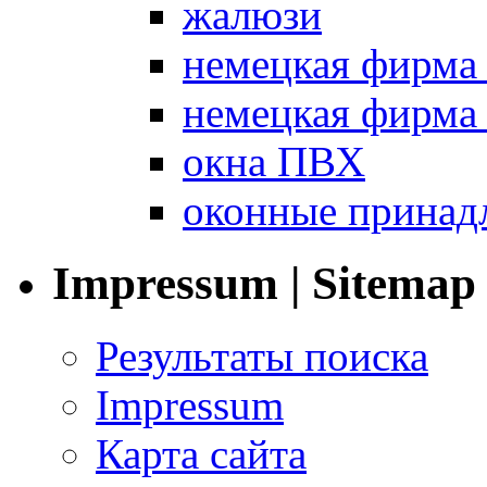
жалюзи
немецкая фир
немецкая фирм
окна ПВХ
оконные принад
Impressum | Sitemap
Результаты поиска
Impressum
Карта сайта