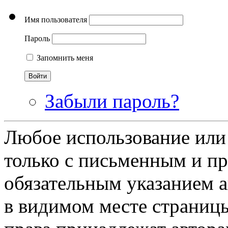
Имя пользователя
Пароль
Запомнить меня
Забыли пароль?
Любое использование или
только с письменным и п
обязательным указанием ав
в видимом месте страницы