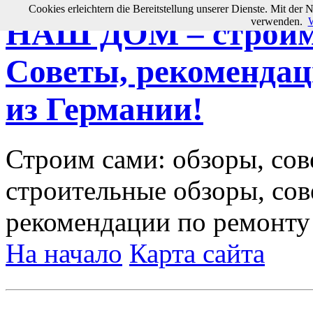
Cookies erleichtern die Bereitstellung unserer Dienste. Mit der 
verwenden.
W
НАШ ДОМ – строим 
Советы, рекомендац
из Германии!
Строим сами: обзоры, сов
строительные обзоры, сов
рекомендации по ремонту
На начало
Карта сайта