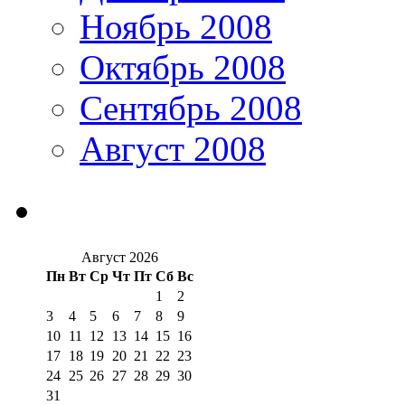
Ноябрь 2008
Октябрь 2008
Сентябрь 2008
Август 2008
Август 2026
Пн
Вт
Ср
Чт
Пт
Сб
Вс
1
2
3
4
5
6
7
8
9
10
11
12
13
14
15
16
17
18
19
20
21
22
23
24
25
26
27
28
29
30
31