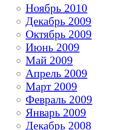
Ноябрь 2010
Декабрь 2009
Октябрь 2009
Июнь 2009
Май 2009
Апрель 2009
Март 2009
Февраль 2009
Январь 2009
Декабрь 2008