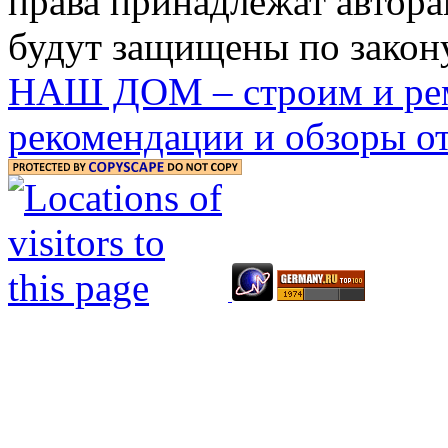
права принадлежат автора
будут защищены по закону
НАШ ДОМ – строим и рем
рекомендации и обзоры от