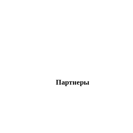
Партнеры