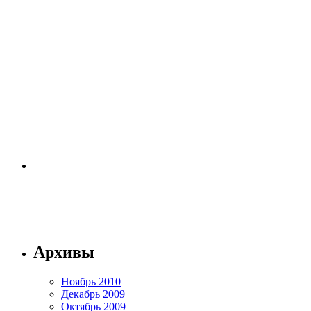
Архивы
Ноябрь 2010
Декабрь 2009
Октябрь 2009