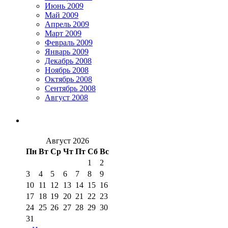
Июнь 2009
Май 2009
Апрель 2009
Март 2009
Февраль 2009
Январь 2009
Декабрь 2008
Ноябрь 2008
Октябрь 2008
Сентябрь 2008
Август 2008
Август 2026
Пн
Вт
Ср
Чт
Пт
Сб
Вс
1
2
3
4
5
6
7
8
9
10
11
12
13
14
15
16
17
18
19
20
21
22
23
24
25
26
27
28
29
30
31