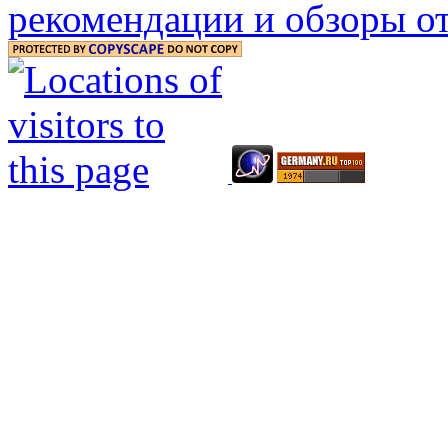
рекомендации и обзоры от