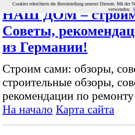
Cookies erleichtern die Bereitstellung unserer Dienste. Mit der 
verwenden.
W
НАШ ДОМ – строим 
Советы, рекомендац
из Германии!
Строим сами: обзоры, сов
строительные обзоры, сов
рекомендации по ремонту
На начало
Карта сайта