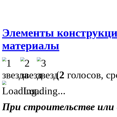
Элементы конструкци
материалы
(
2
голосов, с
Loading...
При строительстве или 