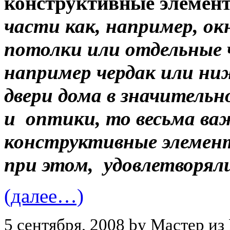
конструктивные элемен
части как, например, окн
потолки или отдельные 
например чердак или ни
двери дома в значительн
и оптики, то весьма ва
конструктивные элемент
при этом, удовлетворяли
(далее…)
5 сентября, 2008 by Мастер из