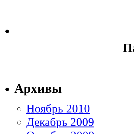
П
Архивы
Ноябрь 2010
Декабрь 2009