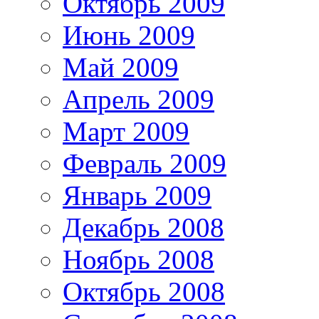
Октябрь 2009
Июнь 2009
Май 2009
Апрель 2009
Март 2009
Февраль 2009
Январь 2009
Декабрь 2008
Ноябрь 2008
Октябрь 2008