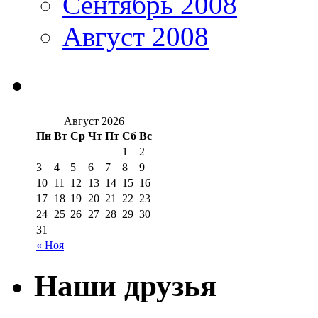
Сентябрь 2008
Август 2008
Август 2026
Пн
Вт
Ср
Чт
Пт
Сб
Вс
1
2
3
4
5
6
7
8
9
10
11
12
13
14
15
16
17
18
19
20
21
22
23
24
25
26
27
28
29
30
31
« Ноя
Наши друзья