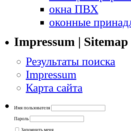
окна ПВХ
оконные принад
Impressum | Sitemap
Результаты поиска
Impressum
Карта сайта
Имя пользователя
Пароль
Запомнить меня