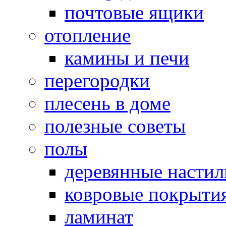
почтовые ящики
отопление
камины и печи
перегородки
плесень в доме
полезные советы
полы
деревянные насти
ковровые покрыти
ламинат