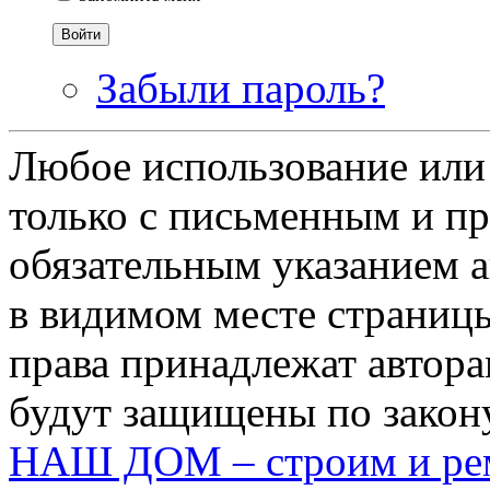
Забыли пароль?
Любое использование или
только с письменным и п
обязательным указанием ав
в видимом месте страницы
права принадлежат автора
будут защищены по закону
НАШ ДОМ – строим и рем