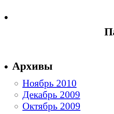
П
Архивы
Ноябрь 2010
Декабрь 2009
Октябрь 2009