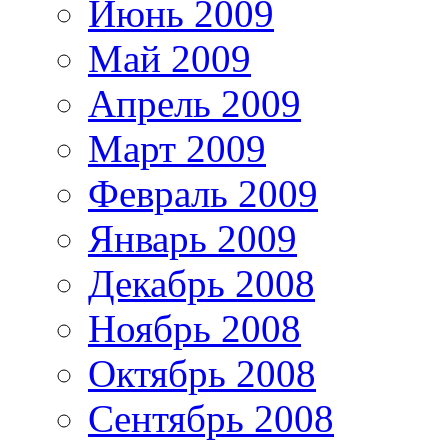
Июнь 2009
Май 2009
Апрель 2009
Март 2009
Февраль 2009
Январь 2009
Декабрь 2008
Ноябрь 2008
Октябрь 2008
Сентябрь 2008