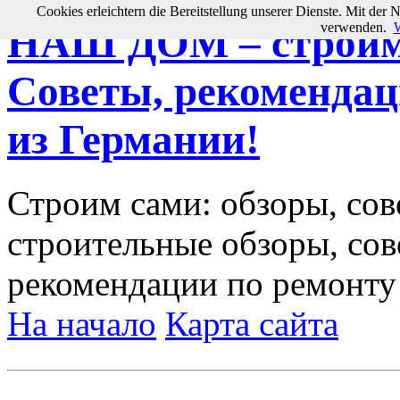
Cookies erleichtern die Bereitstellung unserer Dienste. Mit der 
verwenden.
W
НАШ ДОМ – строим 
Советы, рекомендац
из Германии!
Строим сами: обзоры, сов
строительные обзоры, сов
рекомендации по ремонту
На начало
Карта сайта