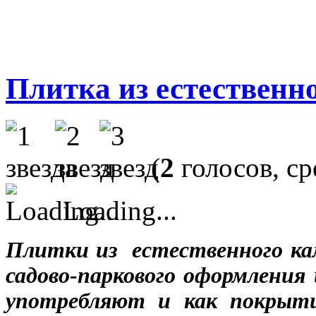
Плитка из естественн
(
2
голосов, с
Loading...
Плитки из естественного ка
садово-паркового оформления
употребляют и как покрыти