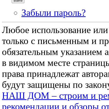
Забыли пароль?
Любое использование или
только с письменным и п
обязательным указанием ав
в видимом месте страницы
права принадлежат автора
будут защищены по закону
НАШ ДОМ – строим и рем
рекомендации и обзоры от