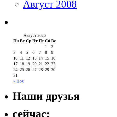
Август 2008
Август 2026
Пн
Вт
Ср
Чт
Пт
Сб
Вс
1
2
3
4
5
6
7
8
9
10
11
12
13
14
15
16
17
18
19
20
21
22
23
24
25
26
27
28
29
30
31
« Ноя
Наши друзья
сейчас: