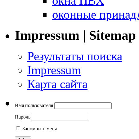
окна ПВХ
оконные принад
Impressum | Sitemap
Результаты поиска
Impressum
Карта сайта
Имя пользователя
Пароль
Запомнить меня