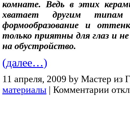
комнате. Ведь в этих керам
хватает другим типам
формообразование и оттенк
только приятны для глаз и 
на обустройство.
(далее…)
11 апреля, 2009 by Мастер из 
материалы
|
Комментарии отк