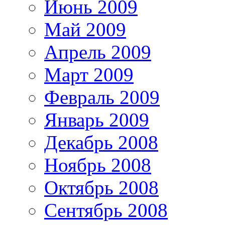
Июнь 2009
Май 2009
Апрель 2009
Март 2009
Февраль 2009
Январь 2009
Декабрь 2008
Ноябрь 2008
Октябрь 2008
Сентябрь 2008