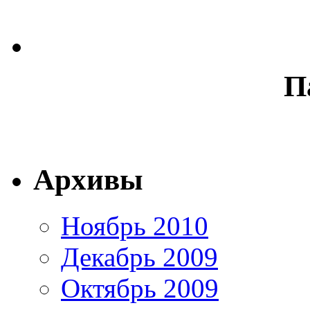
П
Архивы
Ноябрь 2010
Декабрь 2009
Октябрь 2009