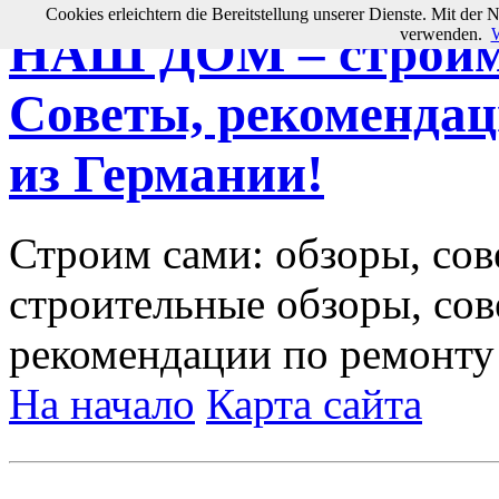
Cookies erleichtern die Bereitstellung unserer Dienste. Mit der 
verwenden.
W
НАШ ДОМ – строим 
Советы, рекомендац
из Германии!
Строим сами: обзоры, сов
строительные обзоры, сов
рекомендации по ремонту
На начало
Карта сайта