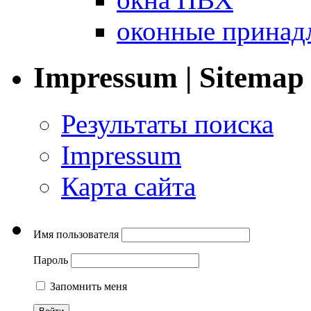
оконные принад
Impressum | Sitemap
Результаты поиска
Impressum
Карта сайта
Имя пользователя
Пароль
Запомнить меня