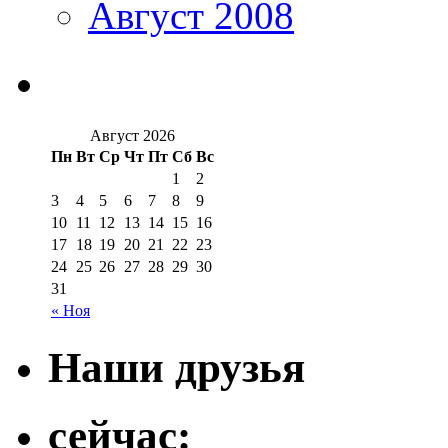
Август 2008
Август 2026
Пн
Вт
Ср
Чт
Пт
Сб
Вс
1
2
3
4
5
6
7
8
9
10
11
12
13
14
15
16
17
18
19
20
21
22
23
24
25
26
27
28
29
30
31
« Ноя
Наши друзья
сейчас: