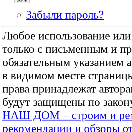
Забыли пароль?
Любое использование или
только с письменным и п
обязательным указанием ав
в видимом месте страницы
права принадлежат автора
будут защищены по закону
НАШ ДОМ – строим и рем
рекомендации и обзоры от