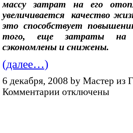
массу затрат на его отопл
увеличивается качество жизн
это способствует повышению
того, еще затраты на 
сэкономлены и снижены.
(далее…)
6 декабря, 2008 by Мастер из 
Комментарии отключены