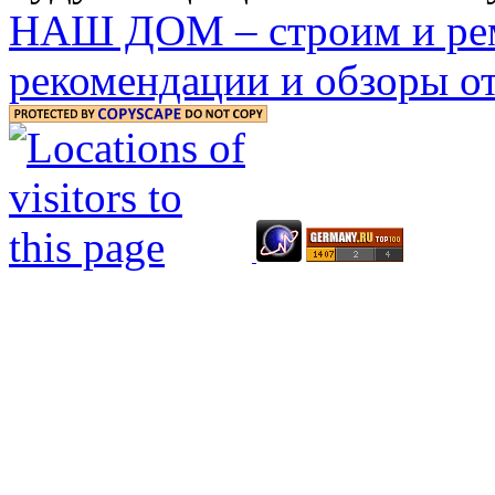
НАШ ДОМ – строим и рем
рекомендации и обзоры от