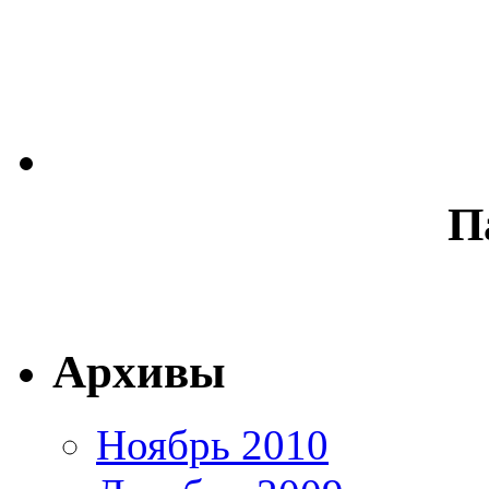
П
Архивы
Ноябрь 2010