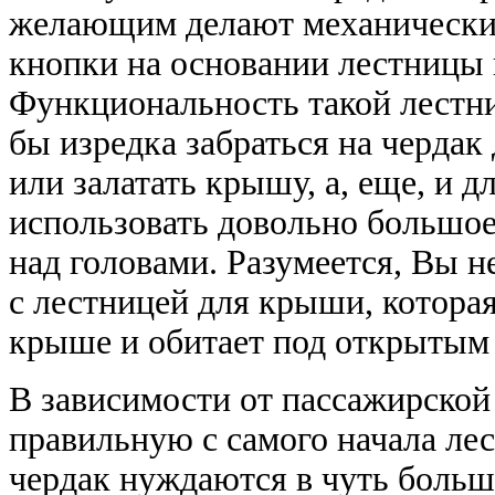
желающим делают механически
кнопки на основании лестницы 
Функциональность такой лестниц
бы изредка забраться на черда
или залатать крышу, а, еще, и д
использовать довольно большое
над головами. Разумеется, Вы 
с лестницей для крыши, котора
крыше и обитает под открытым 
В зависимости от пассажирской
правильную с самого начала ле
чердак нуждаются в чуть больш