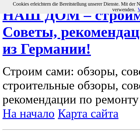
Cookies erleichtern die Bereitstellung unserer Dienste. Mit der 
verwenden.
W
НАШ ДОМ – строим 
Советы, рекомендац
из Германии!
Строим сами: обзоры, сов
строительные обзоры, сов
рекомендации по ремонту
На начало
Карта сайта