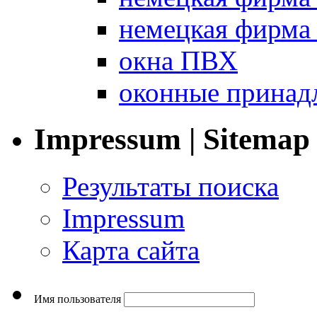
немецкая фирм
окна ПВХ
оконные принад
Impressum | Sitemap
Результаты поиска
Impressum
Карта сайта
Имя пользователя