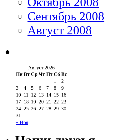
Октябрь 2008
Сентябрь 2008
Август 2008
Август 2026
Пн
Вт
Ср
Чт
Пт
Сб
Вс
1
2
3
4
5
6
7
8
9
10
11
12
13
14
15
16
17
18
19
20
21
22
23
24
25
26
27
28
29
30
31
« Ноя