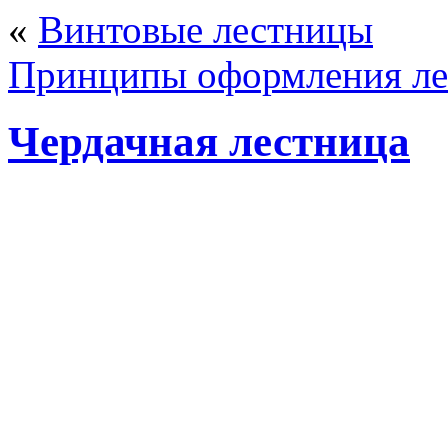
«
Винтовые лестницы
Принципы оформления ле
Чердачная лестница