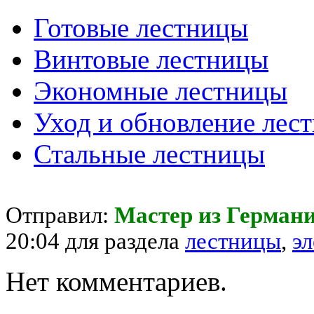
Готовые лестницы
Винтовые лестницы
Экономные лестницы
Уход и обновление лес
Стальные лестницы
Отправил:
Мастер из Герман
20:04 для раздела
лестницы
,
э
Нет комментариев.