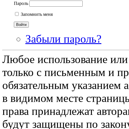
Пароль
Запомнить меня
Забыли пароль?
Любое использование или
только с письменным и п
обязательным указанием ав
в видимом месте страницы
права принадлежат автора
будут защищены по закону