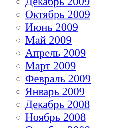
Декабрь 2009
Октябрь 2009
Июнь 2009
Май 2009
Апрель 2009
Март 2009
Февраль 2009
Январь 2009
Декабрь 2008
Ноябрь 2008