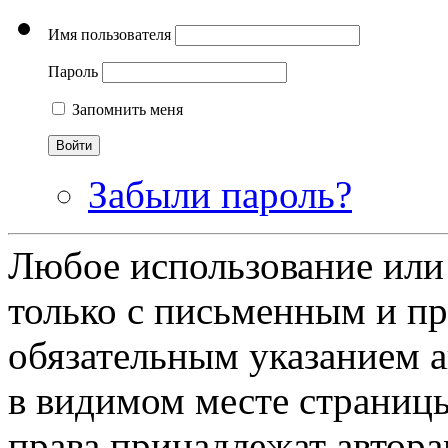
Имя пользователя
Пароль
Запомнить меня
Забыли пароль?
Любое использование или
только с письменным и п
обязательным указанием ав
в видимом месте страницы
права принадлежат автора