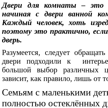
Двери для комнаты – это 
начиная с двери ванной к
Каждый человек, хоть изред
поэтому это практично, есл
дверь.
Разумеется, следует обращат
двери подходили к интерьер
большой выбор различных ц
зависит, как правило, лишь от
Семьям с маленькими дет
полностью остеклённых дв