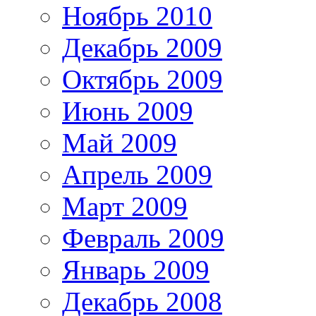
Ноябрь 2010
Декабрь 2009
Октябрь 2009
Июнь 2009
Май 2009
Апрель 2009
Март 2009
Февраль 2009
Январь 2009
Декабрь 2008