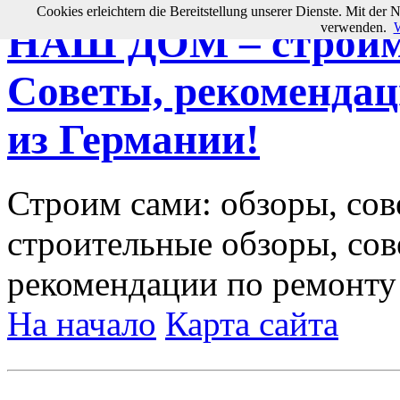
Cookies erleichtern die Bereitstellung unserer Dienste. Mit der 
verwenden.
W
НАШ ДОМ – строим 
Советы, рекомендац
из Германии!
Строим сами: обзоры, сов
строительные обзоры, сов
рекомендации по ремонту
На начало
Карта сайта