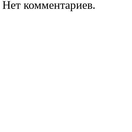
Нет комментариев.