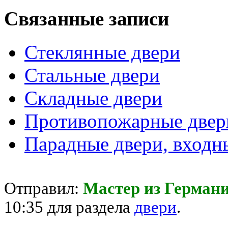
Связанные записи
Стеклянные двери
Стальные двери
Складные двери
Противопожарные двер
Парадные двери, входн
Отправил:
Мастер из Герман
10:35 для раздела
двери
.