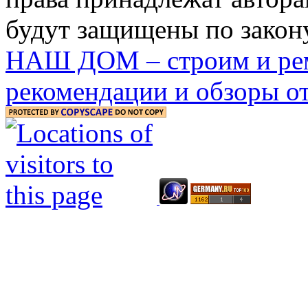
будут защищены по закону
НАШ ДОМ – строим и рем
рекомендации и обзоры от