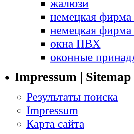
жалюзи
немецкая фир
немецкая фирм
окна ПВХ
оконные принад
Impressum | Sitemap
Результаты поиска
Impressum
Карта сайта