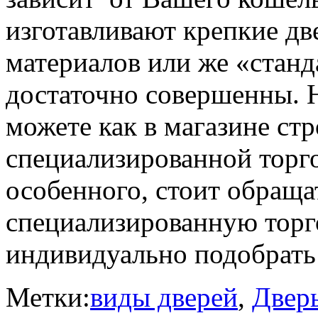
изготавливают крепкие д
материалов или же «станд
достаточно совершенны. 
можете как в магазине стр
специализированной торгов
особенного, стоит обраща
специализированную торг
индивидуально подобрать
Метки:
виды дверей
,
Дверь