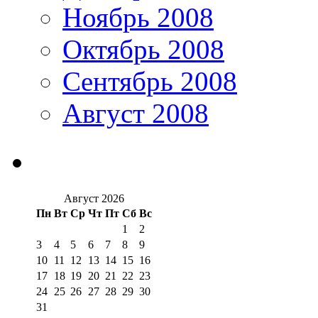
Ноябрь 2008
Октябрь 2008
Сентябрь 2008
Август 2008
Август 2026
Пн
Вт
Ср
Чт
Пт
Сб
Вс
1
2
3
4
5
6
7
8
9
10
11
12
13
14
15
16
17
18
19
20
21
22
23
24
25
26
27
28
29
30
31