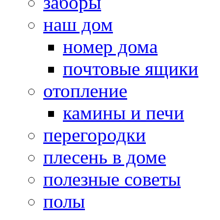
заборы
наш дом
номер дома
почтовые ящики
отопление
камины и печи
перегородки
плесень в доме
полезные советы
полы