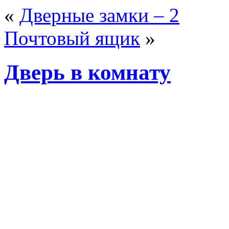
«
Дверные замки – 2
Почтовый ящик
»
Дверь в комнату