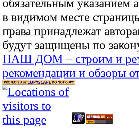
обязательным указанием ав
в видимом месте страницы
права принадлежат автора
будут защищены по закону
НАШ ДОМ – строим и рем
рекомендации и обзоры от