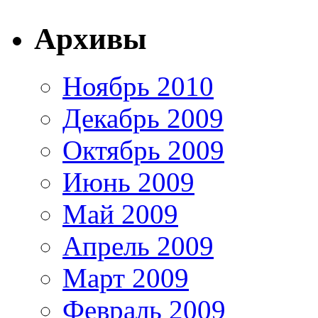
Архивы
Ноябрь 2010
Декабрь 2009
Октябрь 2009
Июнь 2009
Май 2009
Апрель 2009
Март 2009
Февраль 2009