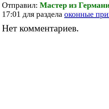
Отправил:
Мастер из Герман
17:01 для раздела
оконные пр
Нет комментариев.