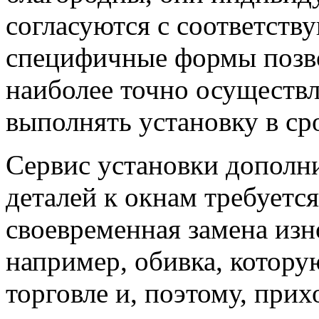
согласуются с соответств
специфичные формы позв
наиболее точно осуществ
выполнять установку в ср
Сервис установки дополн
деталей к окнам требуется
своевременная замена изн
например, обивка, котору
торговле и, поэтому, прих