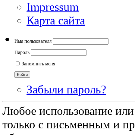
Impressum
Карта сайта
Имя пользователя
Пароль
Запомнить меня
Забыли пароль?
Любое использование или
только с письменным и п