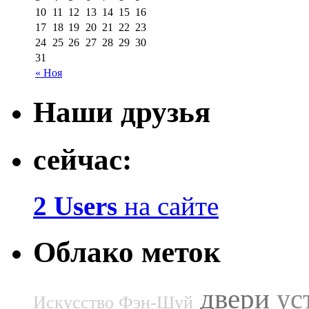
10
11
12
13
14
15
16
17
18
19
20
21
22
23
24
25
26
27
28
29
30
31
« Ноя
Наши друзья
сейчас:
2 Users
на сайте
Облако меток
двери
ус
Искусство Фэн-Шуй