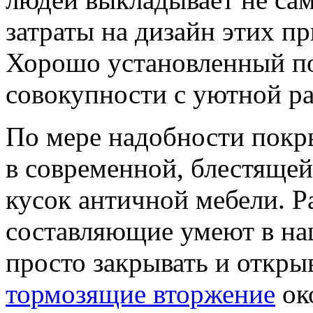
затраты на дизайн этих п
Хорошо установленный по
совокупности с уютной р
По мере надобности покры
в современной, блестяще
кусок античной мебели. Р
составляющие умеют в на
просто закрывать и откры
тормозящие вторжение
ок