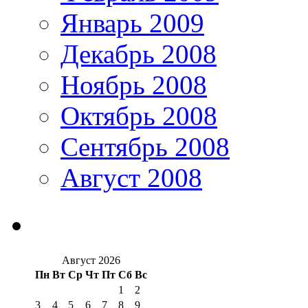
Январь 2009
Декабрь 2008
Ноябрь 2008
Октябрь 2008
Сентябрь 2008
Август 2008
Август 2026
Пн
Вт
Ср
Чт
Пт
Сб
Вс
1
2
3
4
5
6
7
8
9