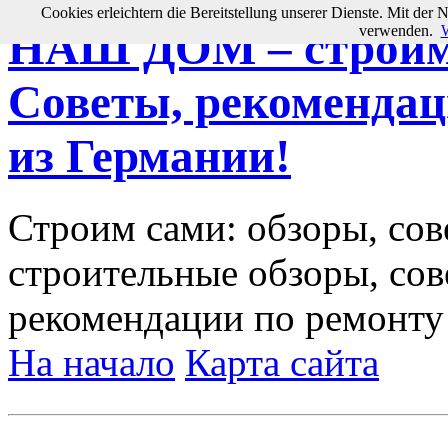
Cookies erleichtern die Bereitstellung unserer Dienste. Mit der 
verwenden.
W
НАШ ДОМ – строим 
Советы, рекомендац
из Германии!
Строим сами: обзоры, сов
строительные обзоры, сов
рекомендации по ремонту
На начало
Карта сайта