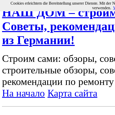
Cookies erleichtern die Bereitstellung unserer Dienste. Mit der 
verwenden.
W
НАШ ДОМ – строим 
Советы, рекомендац
из Германии!
Строим сами: обзоры, сов
строительные обзоры, сов
рекомендации по ремонту
На начало
Карта сайта