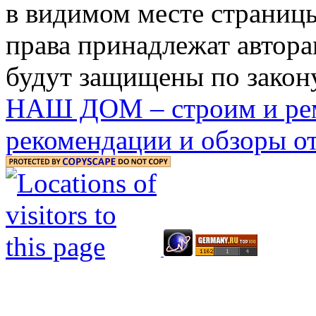
в видимом месте страницы
права принадлежат автора
будут защищены по закону
НАШ ДОМ – строим и рем
рекомендации и обзоры от