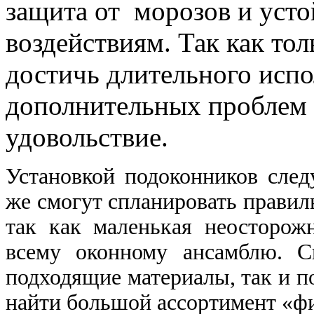
защита от морозов и уст
воздействиям. Так как то
достичь длительного испо
дополнительных проблем и
удовольствие.
Установкой подоконников след
же смогут спланировать правил
так как маленькая неосторож
всему оконному ансамблю. С
подходящие материалы, так и п
найти большой ассортимент «ф