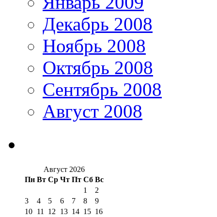
Январь 2009
Декабрь 2008
Ноябрь 2008
Октябрь 2008
Сентябрь 2008
Август 2008
Август 2026
Пн
Вт
Ср
Чт
Пт
Сб
Вс
1
2
3
4
5
6
7
8
9
10
11
12
13
14
15
16