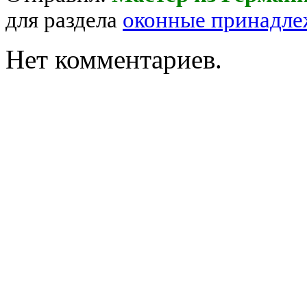
для раздела
оконные принадле
Нет комментариев.