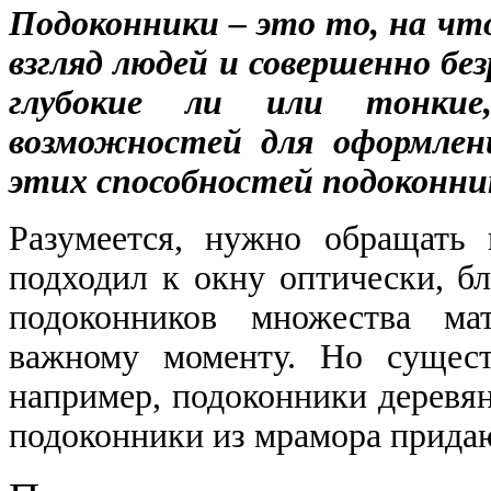
Подоконники – это то, на что
взгляд людей и совершенно без
глубокие ли или тонкие
возможностей для оформлен
этих способностей подоконни
Разумеется, нужно обращать
подходил к окну оптически, бл
подоконников множества мат
важному моменту. Но сущест
например, подоконники деревян
подоконники из мрамора придаю