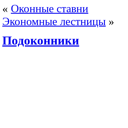
«
Оконные ставни
Экономные лестницы
»
Подоконники