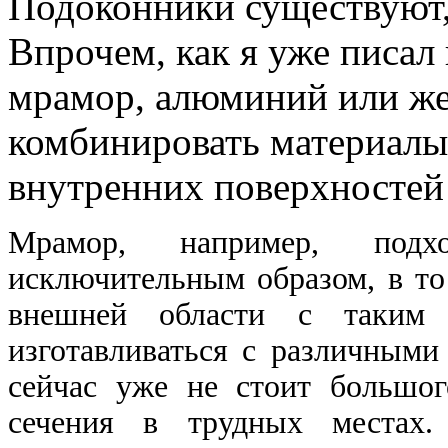
Подоконники существуют, 
Впрочем, как я уже писал
мрамор, алюминий или же
комбинировать материалы,
внутренних поверхностей
Мрамор, например, подх
исключительным образом, в т
внешней области с таким 
изготавливаться с различным
сейчас уже не стоит большог
сечения в трудных местах.