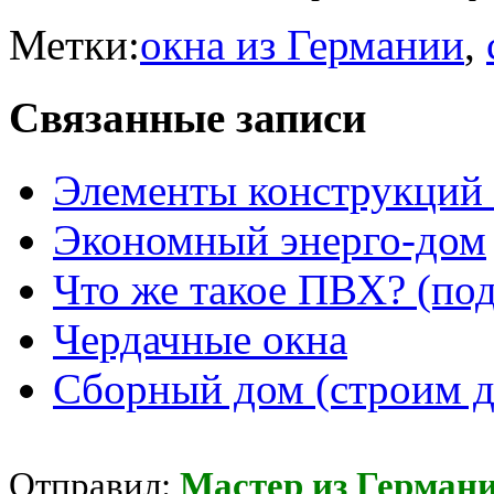
Метки:
окна из Германии
,
Связанные записи
Элементы конструкций 
Экономный энерго-дом
Что же такое ПВХ? (под
Чердачные окна
Сборный дом (строим д
Отправил:
Мастер из Герман