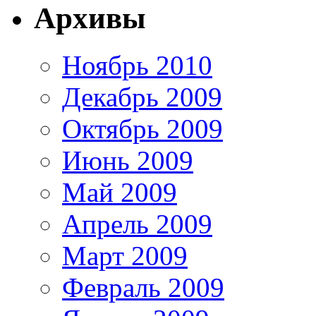
Архивы
Ноябрь 2010
Декабрь 2009
Октябрь 2009
Июнь 2009
Май 2009
Апрель 2009
Март 2009
Февраль 2009