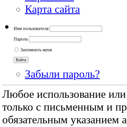
Карта сайта
Имя пользователя
Пароль
Запомнить меня
Забыли пароль?
Любое использование или
только с письменным и п
обязательным указанием ав