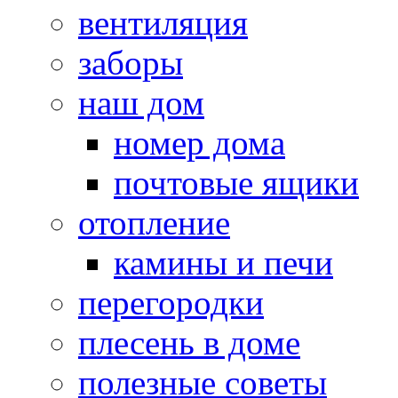
вентиляция
заборы
наш дом
номер дома
почтовые ящики
отопление
камины и печи
перегородки
плесень в доме
полезные советы