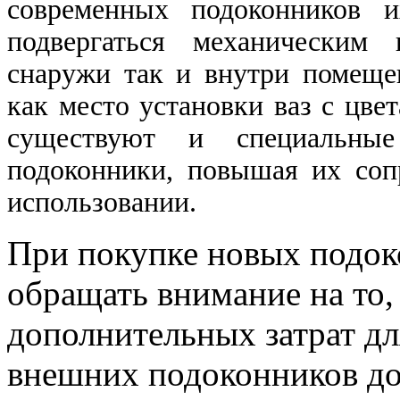
современных подоконников и
подвергаться механическим
снаружи так и внутри помеще
как место установки ваз с цве
существуют и специальны
подоконники, повышая их со
использовании.
При покупке новых подок
обращать внимание на то,
дополнительных затрат дл
внешних подоконников до